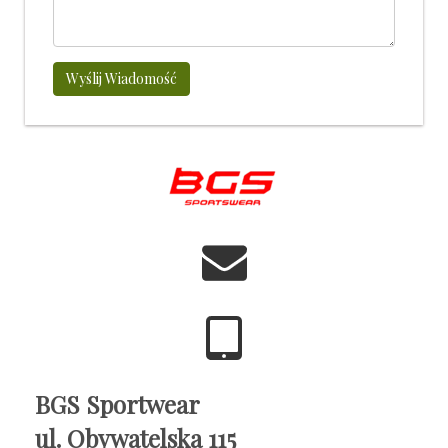
Wyślij Wiadomość
BGS Sportwear
ul. Obywatelska 115