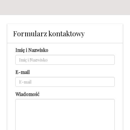
Formularz kontaktowy
Imię i Nazwisko
E-mail
Wiadomość