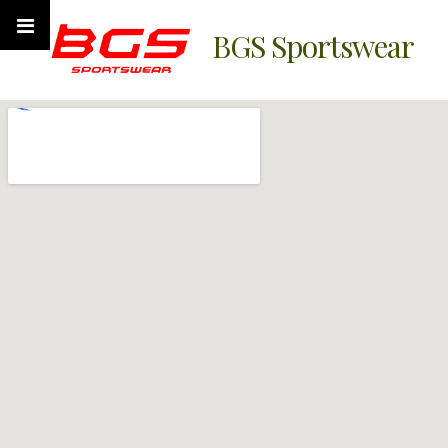
BGS Sportswear